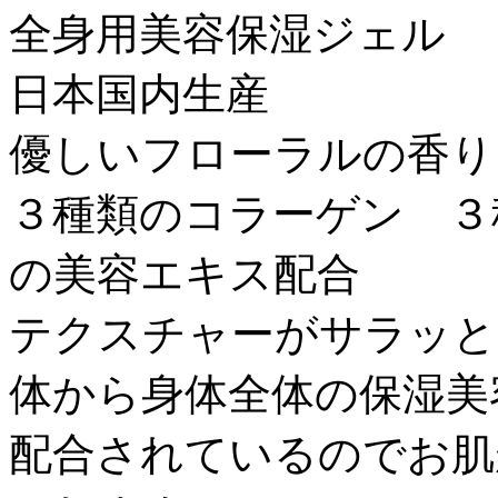
全身用美容保湿ジェル
日本国内生産
優しいフローラルの香り
３種類のコラーゲン ３
の美容エキス配合
テクスチャーがサラッと
体から身体全体の保湿美
配合されているのでお肌