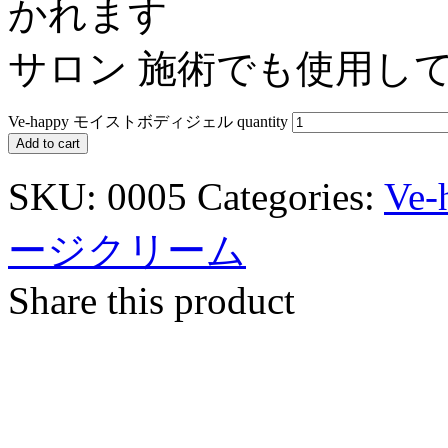
かれます
サロン 施術でも使用し
Ve-happy モイストボディジェル quantity
Add to cart
SKU:
0005
Categories:
Ve-
ージクリーム
Share this product