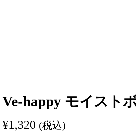
Ve-happy モイス
¥
1,320
(税込)