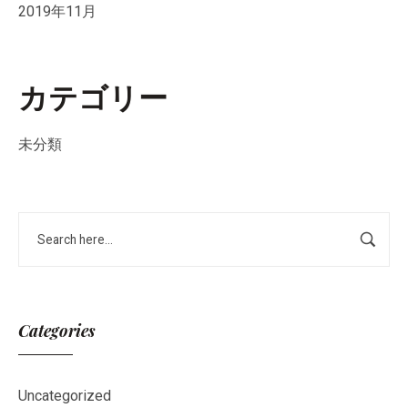
2019年11月
カテゴリー
未分類
Categories
Uncategorized