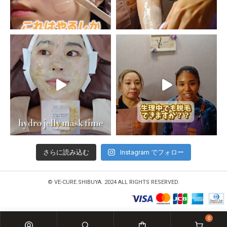
さらに読み込む
Instagram でフォロー
© VE-CURE.SHIBUYA. 2024 ALL RIGHTS RESERVED.
0