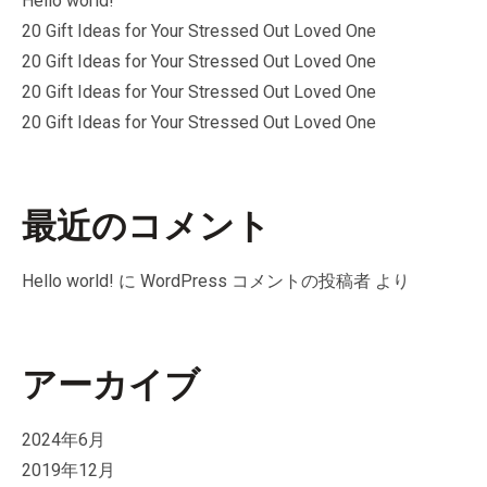
Hello world!
20 Gift Ideas for Your Stressed Out Loved One
20 Gift Ideas for Your Stressed Out Loved One
20 Gift Ideas for Your Stressed Out Loved One
20 Gift Ideas for Your Stressed Out Loved One
最近のコメント
Hello world!
に
WordPress コメントの投稿者
より
アーカイブ
2024年6月
2019年12月