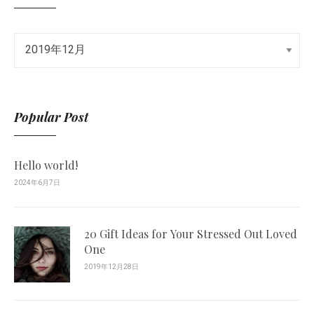
Popular Post
Hello world!
2024年6月7日
20 Gift Ideas for Your Stressed Out Loved
One
2019年12月28日