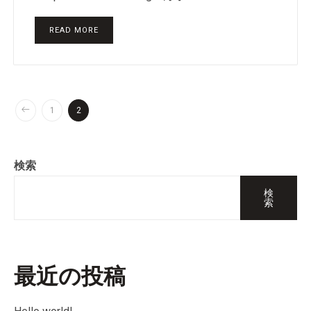
READ MORE
1
2
検索
検
索
最近の投稿