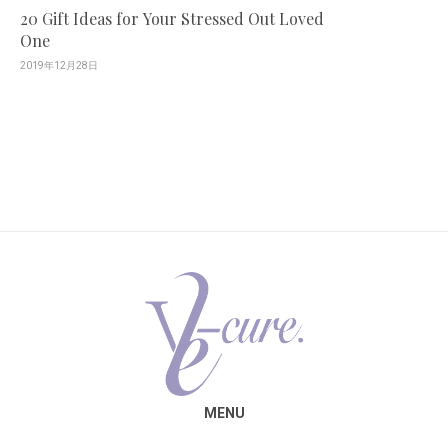
20 Gift Ideas for Your Stressed Out Loved
One
2019年12月28日
MENU