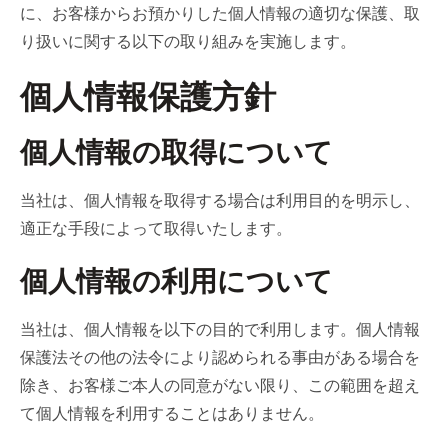
に、お客様からお預かりした個人情報の適切な保護、取
り扱いに関する以下の取り組みを実施します。
個人情報保護方針
個人情報の取得について
当社は、個人情報を取得する場合は利用目的を明示し、
適正な手段によって取得いたします。
個人情報の利用について
当社は、個人情報を以下の目的で利用します。個人情報
保護法その他の法令により認められる事由がある場合を
除き、お客様ご本人の同意がない限り、この範囲を超え
て個人情報を利用することはありません。