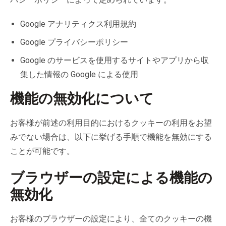
Google アナリティクス利用規約
Google プライバシーポリシー
Google のサービスを使用するサイトやアプリから収
集した情報の Google による使用
機能の無効化について
お客様が前述の利用目的におけるクッキーの利用をお望
みでない場合は、以下に挙げる手順で機能を無効にする
ことが可能です。
ブラウザーの設定による機能の
無効化
お客様のブラウザーの設定により、全てのクッキーの機