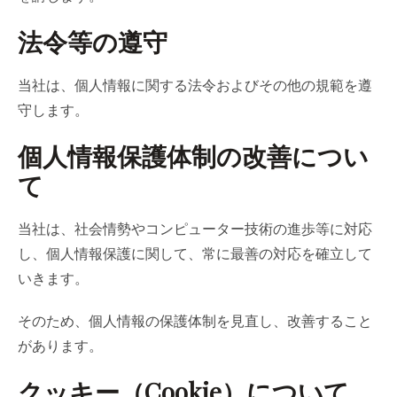
法令等の遵守
当社は、個人情報に関する法令およびその他の規範を遵
守します。
個人情報保護体制の改善につい
て
当社は、社会情勢やコンピューター技術の進歩等に対応
し、個人情報保護に関して、常に最善の対応を確立して
いきます。
そのため、個人情報の保護体制を見直し、改善すること
があります。
クッキー（Cookie）について