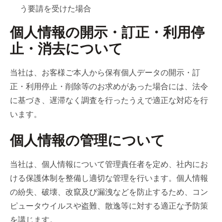
う要請を受けた場合
個人情報の開示・訂正・利用停
止・消去について
当社は、お客様ご本人から保有個人データの開示・訂
正・利用停止・削除等のお求めがあった場合には、法令
に基づき、遅滞なく調査を行ったうえで適正な対応を行
います。
個人情報の管理について
当社は、個人情報について管理責任者を定め、社内にお
ける保護体制を整備し適切な管理を行います。個人情報
の紛失、破壊、改竄及び漏洩などを防止するため、コン
ピュータウイルスや盗難、散逸等に対する適正な予防策
を講じます。