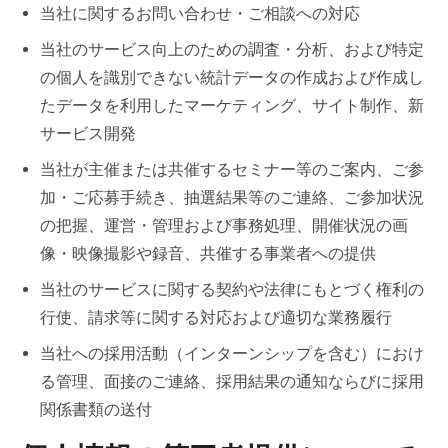
当社に関するお問い合わせ・ご相談への対応
当社のサービス向上のための調査・分析、および特定
の個人を識別できない統計データの作成および作成し
たデータを利用したマーケティング、サイト制作、新
サービス開発
当社が主催または共催するセミナー等のご案内、ご参
加・ご応募手続き、抽選結果等のご連絡、ご参加状況
の把握、運営・管理および事務処理、開催状況の画
像・映像撮影や録音、共催する事業者への提供
当社のサービスに関する契約や法律にもとづく権利の
行使、請求等に関する対応および適切な業務履行
当社への採用活動（インターンシップを含む）におけ
る管理、面接のご連絡、採用結果の通知ならびに採用
関係書類の送付