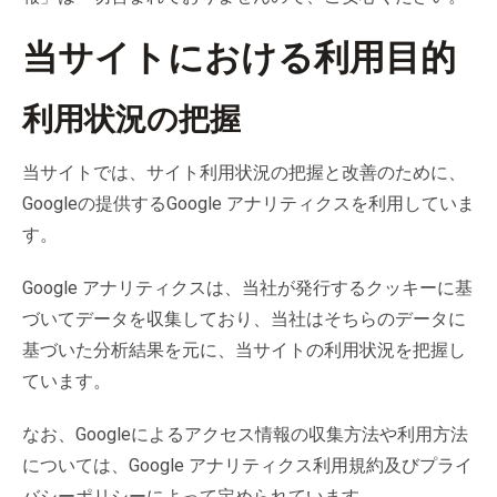
当サイトにおける利用目的
利用状況の把握
当サイトでは、サイト利用状況の把握と改善のために、
Googleの提供するGoogle アナリティクスを利用していま
す。
Google アナリティクスは、当社が発行するクッキーに基
づいてデータを収集しており、当社はそちらのデータに
基づいた分析結果を元に、当サイトの利用状況を把握し
ています。
なお、Googleによるアクセス情報の収集方法や利用方法
については、Google アナリティクス利用規約及びプライ
バシーポリシーによって定められています。