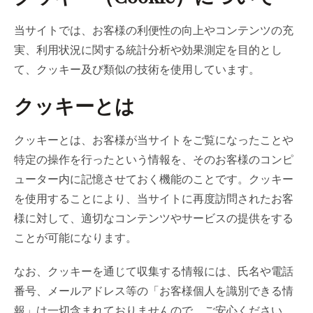
当サイトでは、お客様の利便性の向上やコンテンツの充
実、利用状況に関する統計分析や効果測定を目的とし
て、クッキー及び類似の技術を使用しています。
クッキーとは
クッキーとは、お客様が当サイトをご覧になったことや
特定の操作を行ったという情報を、そのお客様のコンピ
ューター内に記憶させておく機能のことです。クッキー
を使用することにより、当サイトに再度訪問されたお客
様に対して、適切なコンテンツやサービスの提供をする
ことが可能になります。
なお、クッキーを通じて収集する情報には、氏名や電話
番号、メールアドレス等の「お客様個人を識別できる情
報」は一切含まれておりませんので、ご安心ください。