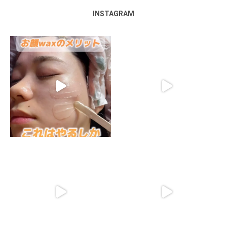
INSTAGRAM