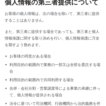
個人情報の第三者提供について
お客様の個人情報は、次の場合を除いて、第三者に提供
することはありません。
また、第三者に提供する場合であっても、第三者と個人
情報保護に関する取り決めを行い、個人情報保護に万全
を期すよう努めます。
お客様の同意がある場合
利用目的の範囲内で業務の一部又は全部を委託する場
合
利用目的の範囲内で共同利用する場合
合併・会社分割・営業譲渡等による事業の承継に伴っ
て、個人情報が提供される場合
法令に基づいて司法機関、行政機関から法的義務を伴