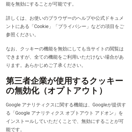
能を無効にすることが可能です。
詳しくは、お使いのブラウザーのヘルプや公式ドキュメ
ントにある「Cookie」「プライバシー」などの項目をご
参照ください。
なお、クッキーの機能を無効にしても当サイトの閲覧は
できますが、全ての機能をご利用いただけない場合があ
ります。あらかじめご了承ください。
第三者企業が使用するクッキー
の無効化（オプトアウト）
Google アナリティクスに関する機能は、Googleが提供す
る「Google アナリティクス オプトアウト アドオン」を
インストールしていただくことで、無効にすることが可
能です。