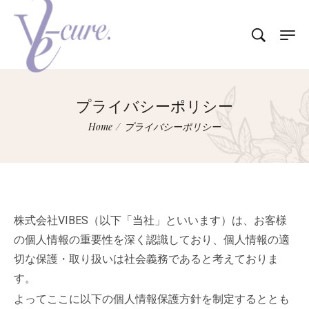
プライバシーポリシー
Home
/
プライバシーポリシー
株式会社VIBES（以下「当社」といいます）は、お客様
の個人情報の重要性を深く認識しており、個人情報の適
切な保護・取り扱いは社会義務であると考えておりま
す。
よってここに以下の個人情報保護方針を制定するととも