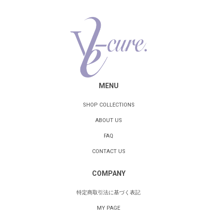
MENU
SHOP COLLECTIONS
ABOUT US
FAQ
CONTACT US
COMPANY
特定商取引法に基づく表記
MY PAGE