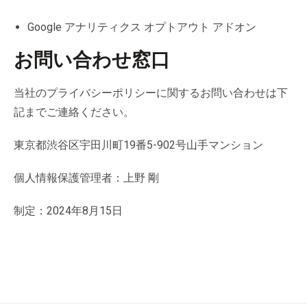
Google アナリティクス オプトアウト アドオン
お問い合わせ窓口
当社のプライバシーポリシーに関するお問い合わせは下
記までご連絡ください。
東京都渋谷区宇田川町19番5-902号山手マンション
個人情報保護管理者：上野 剛
制定：2024年8月15日