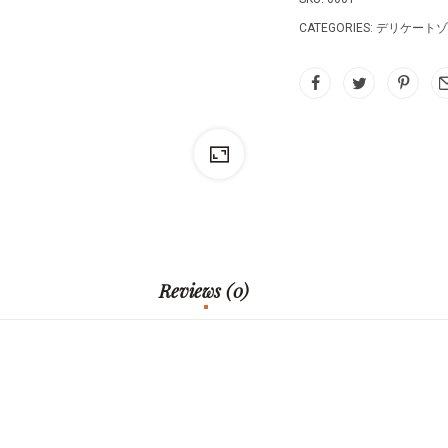
CATEGORIES:
デリケートゾ
Reviews (0)