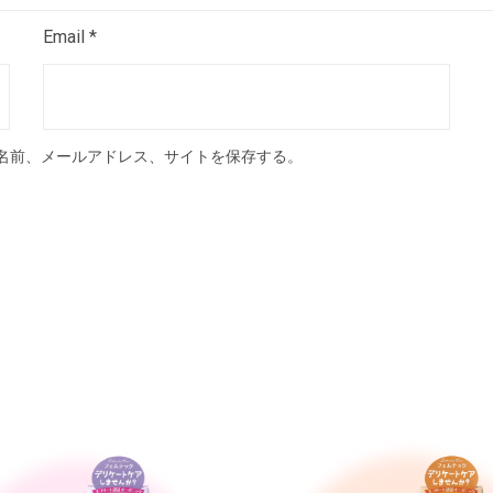
Email
*
名前、メールアドレス、サイトを保存する。