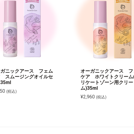
ーガニックアース フェム
オーガニックアース フ
ア スムージングオイルセ
ケア ホワイトクリーム
35ml
リケートゾーン用クリー
ム)35ml
850
(税込)
¥
2,960
(税込)