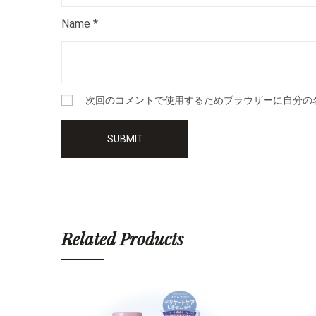
Name
*
次回のコメントで使用するためブラウザーに自分の
Related Products